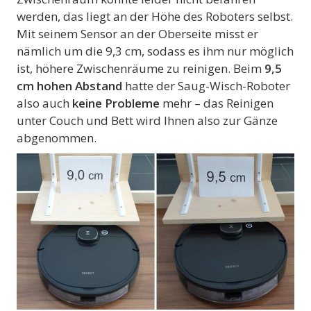
werden, das liegt an der Höhe des Roboters selbst.
Mit seinem Sensor an der Oberseite misst er
nämlich um die 9,3 cm, sodass es ihm nur möglich
ist, höhere Zwischenräume zu reinigen. Beim
9,5
cm hohen Abstand
hatte der Saug-Wisch-Roboter
also auch
keine Probleme
mehr – das Reinigen
unter Couch und Bett wird Ihnen also zur Gänze
abgenommen.