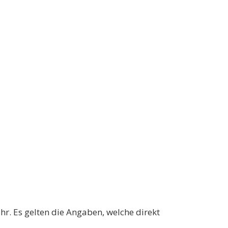
r. Es gelten die Angaben, welche direkt